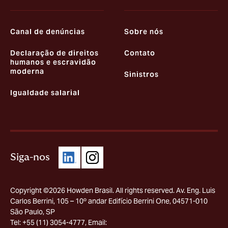
Canal de denúncias
Sobre nós
Declaração de direitos
Contato
humanos e escravidão
moderna
Sinistros
Igualdade salarial
Siga-nos
Copyright ©2026 Howden Brasil. All rights reserved. Av. Eng. Luis
Carlos Berrini, 105 – 10º andar Edifício Berrini One, 04571-010
São Paulo, SP
Tel: +55 (11) 3054-4777, Email: