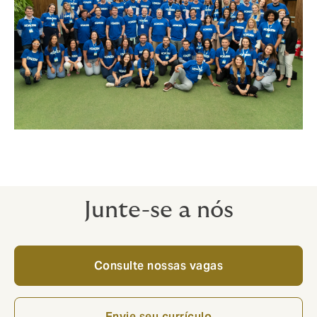
Junte-se a nós
Consulte nossas vagas
Envie seu currículo