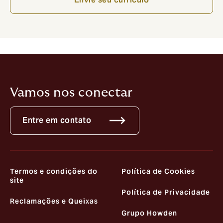
Vamos nos conectar
Entre em contato
Termos e condições do
Política de Cookies
site
Política de Privacidade
Reclamações e Queixas
Grupo Howden