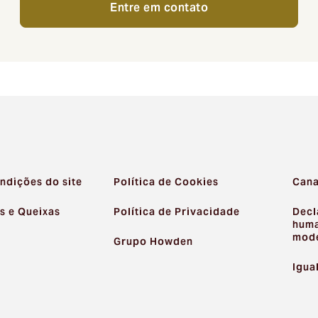
Entre em contato
ndições do site
Política de Cookies
Cana
s e Queixas
Política de Privacidade
Decl
huma
mod
Grupo Howden
Igua