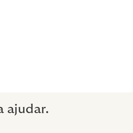
 ajudar.