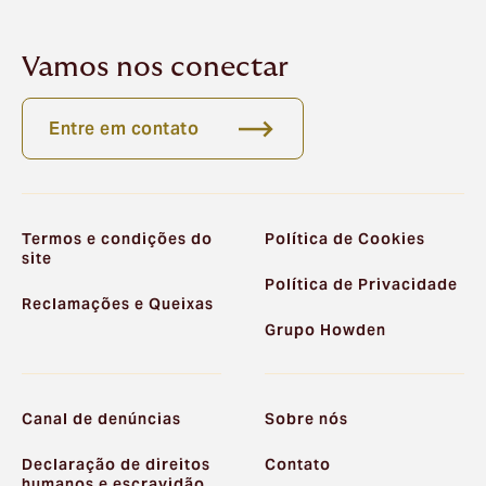
Vamos nos conectar
Entre em contato
Termos e condições do
Política de Cookies
site
Política de Privacidade
Reclamações e Queixas
Grupo Howden
Canal de denúncias
Sobre nós
Declaração de direitos
Contato
humanos e escravidão