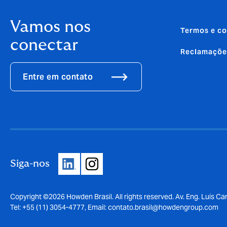
Vamos nos
Termos e co
conectar
Reclamaçõe
Entre em contato
Siga-nos
Copyright ©2026 Howden Brasil. All rights reserved. Av. Eng. Luis Car
Tel: +55 (11) 3054-4777, Email:
contato.brasil@howdengroup.com