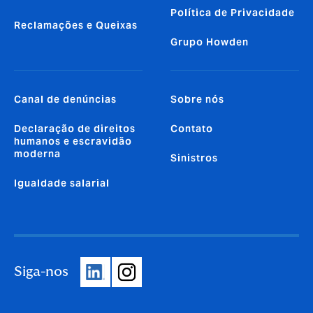
Política de Privacidade
Reclamações e Queixas
Grupo Howden
Canal de denúncias
Sobre nós
Declaração de direitos
Contato
humanos e escravidão
moderna
Sinistros
Igualdade salarial
Siga-nos