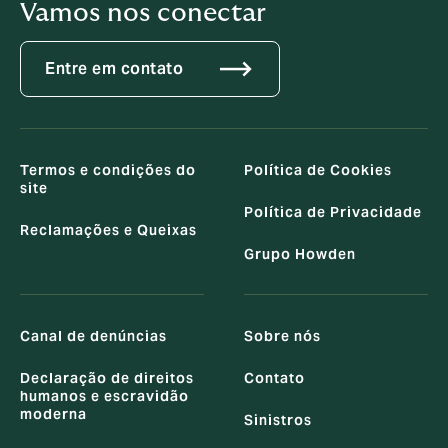
Vamos nos conectar
Entre em contato
Termos e condições do
Política de Cookies
site
Política de Privacidade
Reclamações e Queixas
Grupo Howden
Canal de denúncias
Sobre nós
Declaração de direitos
Contato
humanos e escravidão
moderna
Sinistros