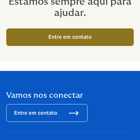
Estamos sempre aqui para
ajudar.
Entre em contato
Vamos nos conectar
Entre em contato