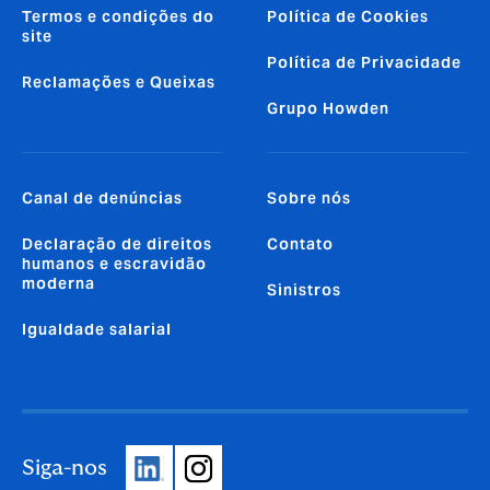
Termos e condições do
Política de Cookies
site
Política de Privacidade
Reclamações e Queixas
Grupo Howden
Canal de denúncias
Sobre nós
Declaração de direitos
Contato
humanos e escravidão
moderna
Sinistros
Igualdade salarial
Siga-nos