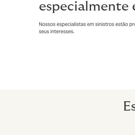
especialmente 
Nossos especialistas em sinistros estão pr
seus interesses.
E