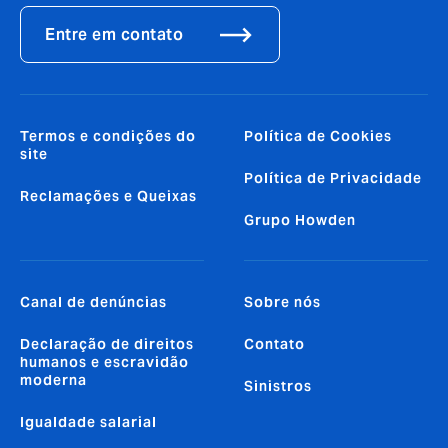
Entre em contato
Termos e condições do
Política de Cookies
site
Política de Privacidade
Reclamações e Queixas
Grupo Howden
Canal de denúncias
Sobre nós
Declaração de direitos
Contato
humanos e escravidão
moderna
Sinistros
Igualdade salarial