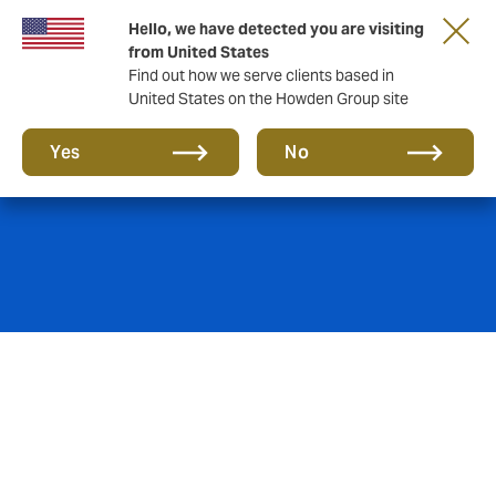
Hello, we have detected you are visiting
from United States
Find out how we serve clients based in
United States on the Howden Group site
Recall de Produto
Yes
No