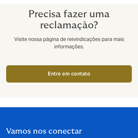
milhões.
Precisa fazer uma
reclamação?
Visite nossa página de reivindicações para mais
informações.
Entre em contato
Vamos nos conectar