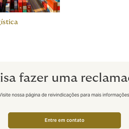
ística
isa fazer uma reclam
Visite nossa página de reivindicações para mais informações
Entre em contato