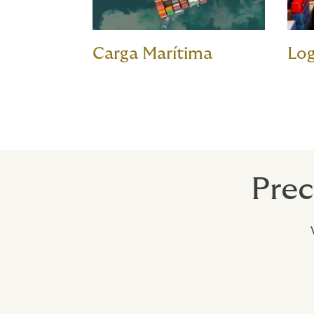
Carga Marítima
Log
Prec