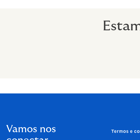
Estam
Vamos nos
Termos e co