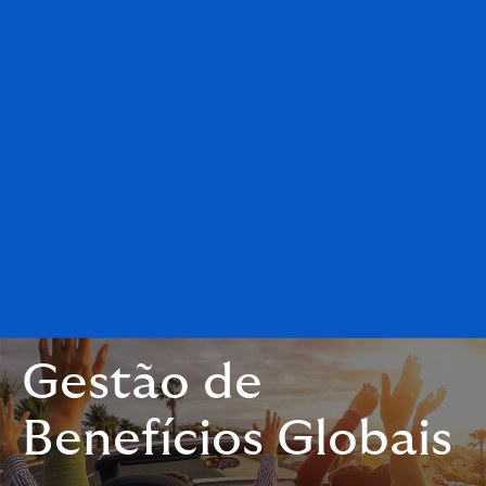
Gestão de
Benefícios Globais