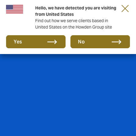
Hello, we have detected you are visiting
from United States
Find out how we serve clients based in
United States on the Howden Group site
Yes
No