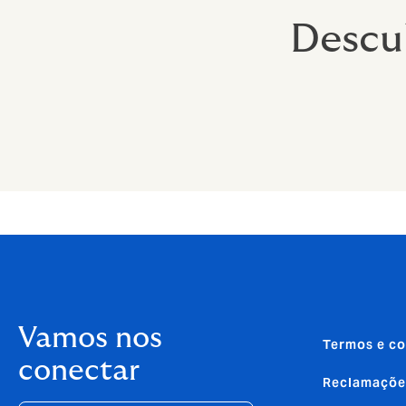
Descu
Vamos nos
Termos e co
conectar
Reclamaçõe