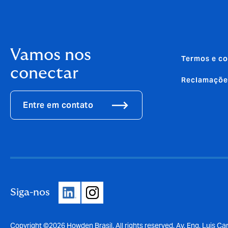
Vamos nos
Termos e co
conectar
Reclamaçõe
Entre em contato
Siga-nos
Copyright ©2026 Howden Brasil. All rights reserved. Av. Eng. Luis Car