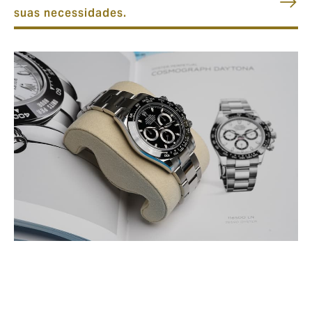
suas necessidades.