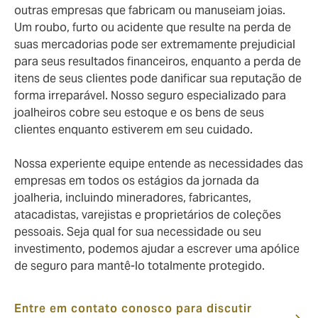
outras empresas que fabricam ou manuseiam joias.
Um roubo, furto ou acidente que resulte na perda de
suas mercadorias pode ser extremamente prejudicial
para seus resultados financeiros, enquanto a perda de
itens de seus clientes pode danificar sua reputação de
forma irreparável. Nosso seguro especializado para
joalheiros cobre seu estoque e os bens de seus
clientes enquanto estiverem em seu cuidado.
Nossa experiente equipe entende as necessidades das
empresas em todos os estágios da jornada da
joalheria, incluindo mineradores, fabricantes,
atacadistas, varejistas e proprietários de coleções
pessoais. Seja qual for sua necessidade ou seu
investimento, podemos ajudar a escrever uma apólice
de seguro para mantê-lo totalmente protegido.
Entre em contato conosco para discutir