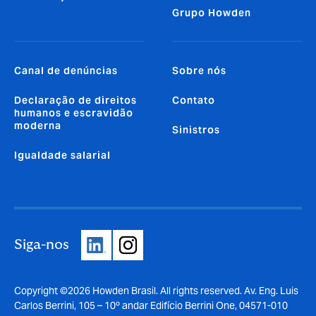
Grupo Howden
Canal de denúncias
Sobre nós
Declaração de direitos
Contato
humanos e escravidão
moderna
Sinistros
Igualdade salarial
Siga-nos
Copyright ©2026 Howden Brasil. All rights reserved. Av. Eng. Luis
Carlos Berrini, 105 – 10º andar Edifício Berrini One, 04571-010