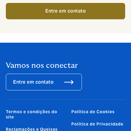
Entre em contato
Vamos nos conectar
Entre em contato
Termos e condições do
Política de Cookies
site
Política de Privacidade
Reclamações e Queixas