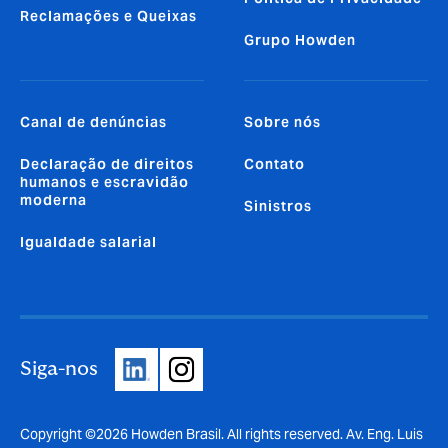
Reclamações e Queixas
Grupo Howden
Canal de denúncias
Sobre nós
Declaração de direitos
Contato
humanos e escravidão
moderna
Sinistros
Igualdade salarial
Siga-nos
Copyright ©2026 Howden Brasil. All rights reserved. Av. Eng. Luis