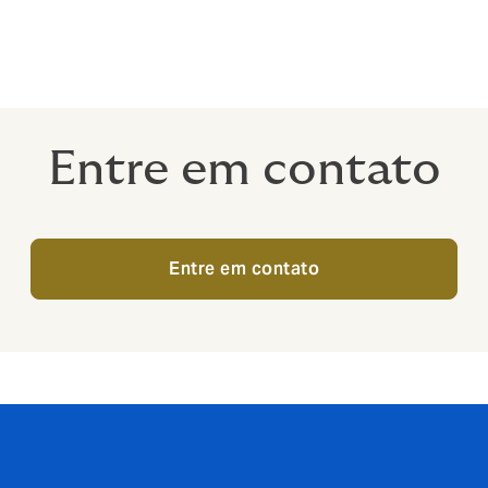
Entre em contato
Entre em contato