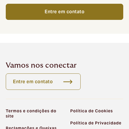
Entre em contato
Vamos nos conectar
Entre em contato
Termos e condições do
Política de Cookies
site
Política de Privacidade
Reclamações e Queixas