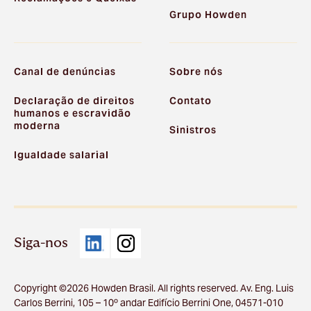
Grupo Howden
Canal de denúncias
Sobre nós
Declaração de direitos
Contato
humanos e escravidão
moderna
Sinistros
Igualdade salarial
Siga-nos
Copyright ©2026 Howden Brasil. All rights reserved. Av. Eng. Luis
Carlos Berrini, 105 – 10º andar Edifício Berrini One, 04571-010