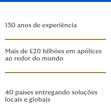
130 anos de experiência
Mais de £20 bilhões em apólices
ao redor do mundo
40 países entregando soluções
locais e globais