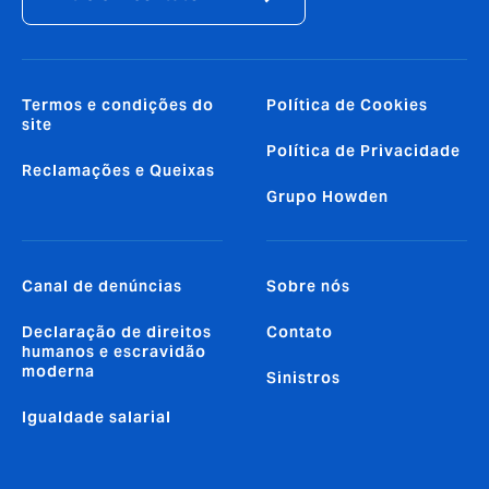
Termos e condições do
Política de Cookies
site
Política de Privacidade
Reclamações e Queixas
Grupo Howden
Canal de denúncias
Sobre nós
Declaração de direitos
Contato
humanos e escravidão
moderna
Sinistros
Igualdade salarial