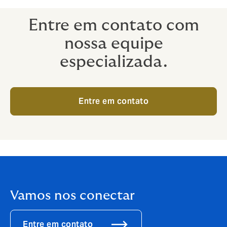
Entre em contato com
nossa equipe
especializada.
Entre em contato
Vamos nos conectar
Entre em contato