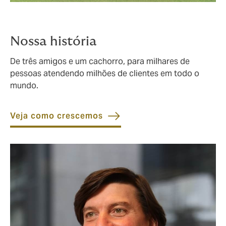
Nossa história
De três amigos e um cachorro, para milhares de
pessoas atendendo milhões de clientes em todo o
mundo.
Veja como crescemos