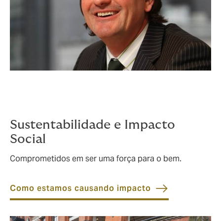
Sustentabilidade e Impacto
Social
Comprometidos em ser uma força para o bem.
Como estamos causando impacto