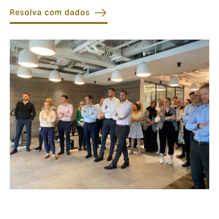
Resolva com dados