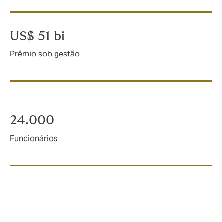
US$ 51 bi
Prêmio sob gestão
24.000
Funcionários