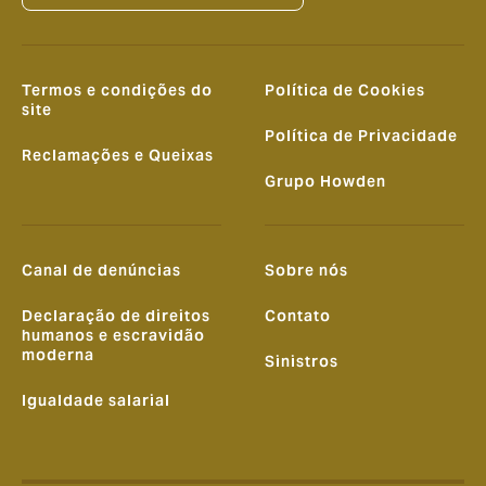
Termos e condições do
Política de Cookies
site
Política de Privacidade
Reclamações e Queixas
Grupo Howden
Canal de denúncias
Sobre nós
Declaração de direitos
Contato
humanos e escravidão
moderna
Sinistros
Igualdade salarial