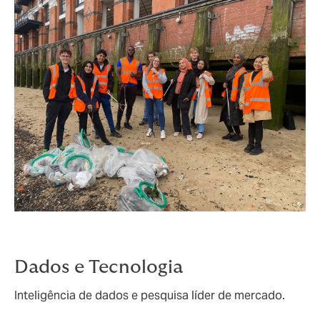
Dados e Tecnologia
Inteligência de dados e pesquisa líder de mercado.