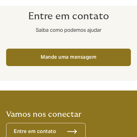
Entre em contato
Saiba como podemos ajudar
Mande uma mensagem
Vamos nos conectar
Entre em contato