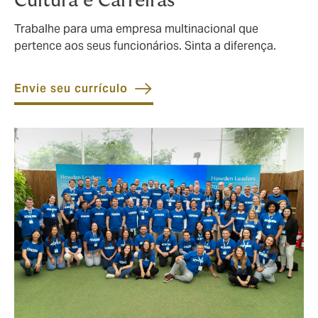
Cultura e Carreiras
Trabalhe para uma empresa multinacional que
pertence aos seus funcionários. Sinta a diferença.
Envie seu currículo