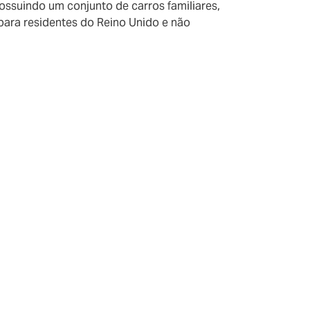
possuindo um conjunto de carros familiares,
ara residentes do Reino Unido e não