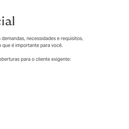
ial
s demandas, necessidades e requisitos,
 que é importante para você.
berturas para o cliente exigente: