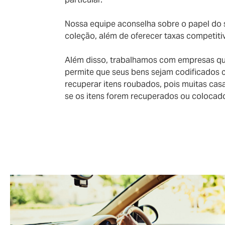
Nossa equipe aconselha sobre o papel do s
coleção, além de oferecer taxas competitiv
Além disso, trabalhamos com empresas qu
permite que seus bens sejam codificados 
recuperar itens roubados, pois muitas casas
se os itens forem recuperados ou colocad