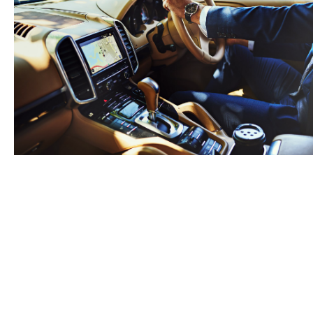
Nossas políticas de 
personalizadas são fe