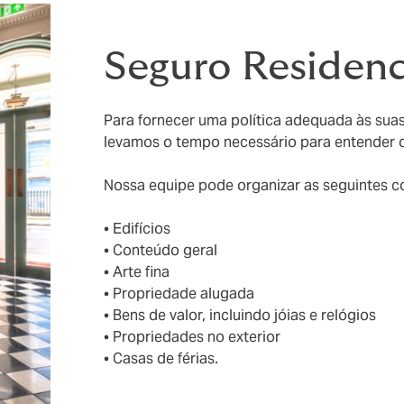
Seguro Residenc
Para fornecer uma política adequada às sua
levamos o tempo necessário para entender o
Nossa equipe pode organizar as seguintes co
• Edifícios
• Conteúdo geral
• Arte fina
• Propriedade alugada
• Bens de valor, incluindo jóias e relógios
• Propriedades no exterior
• Casas de férias.