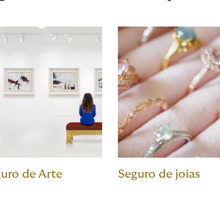
uro de Arte
Seguro de joias