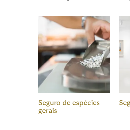
Seguro de espécies
Seg
gerais