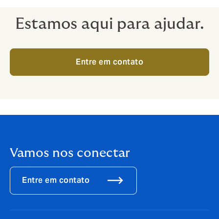
Estamos aqui para ajudar.
Entre em contato
Vamos nos conectar
Entre em contato