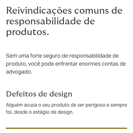
Reivindicações comuns de
responsabilidade de
produtos.
Sem uma forte seguro de responsabilidade de
produto, você pode enfrentar enormes contas de
advogado.
Defeitos de design
Alguém acusa o seu produto de ser perigoso e sempre
foi, desde o estágio de design.