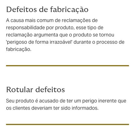
Defeitos de fabricação
A causa mais comum de reclamações de
responsabilidade por produto, esse tipo de
reclamação argumenta que o produto se tornou
'perigoso de forma irrazoável' durante o processo de
fabricação.
Rotular defeitos
Seu produto é acusado de ter um perigo inerente que
os clientes deveriam ter sido informados.