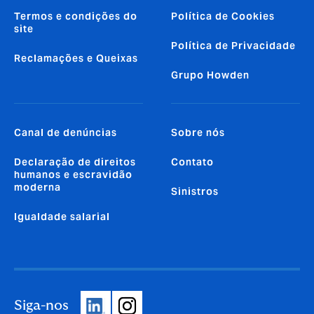
Termos e condições do
Política de Cookies
site
Política de Privacidade
Reclamações e Queixas
Grupo Howden
Canal de denúncias
Sobre nós
Declaração de direitos
Contato
humanos e escravidão
moderna
Sinistros
Igualdade salarial
Siga-nos