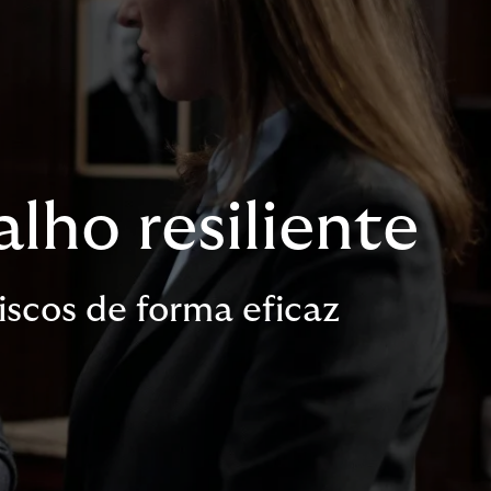
lho resiliente
iscos de forma eficaz