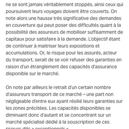
ne se sont jamais véritablement stoppés, ainsi ceux qui
poursuivent leurs voyages doivent être couverts. On
note alors une hausse très significative des demandes
en couverture qui peut poser des difficultés quant à la
possibilité des assureurs de mobiliser suffisamment de
capitaux pour satisfaire à la demande. L’objectif étant
de continuer à maitriser leurs expositions et
accumulations. Or, le risque pour les assurés, acteur
du transport, serait de se voir refuser des garanties en
raison d’un étranglement des capacités d’assurance
disponible sur le marché.
On note par ailleurs le retrait d’un certain nombre
d’assureurs transport de ce marché – une part non
négligeable d’entre eux ayant résilié leurs garanties sur
les zones précitées. Les capacités disponibles se
diminuant donc d’autant et se concentrant sur un
marché spécialisé dédié à la souscription de ces
risques dits « exceptionnels ».