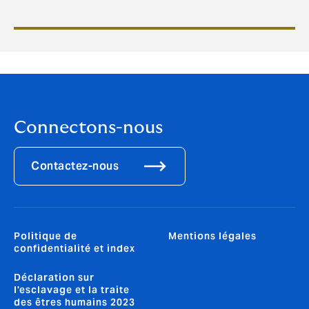
Connectons-nous
Contactez-nous
Politique de
Mentions légales
confidentialité et index
Déclaration sur
l'esclavage et la traite
des êtres humains 2023