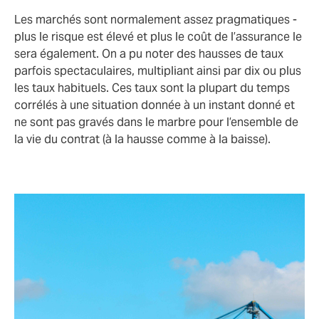
Les marchés sont normalement assez pragmatiques -
plus le risque est élevé et plus le coût de l’assurance le
sera également. On a pu noter des hausses de taux
parfois spectaculaires, multipliant ainsi par dix ou plus
les taux habituels. Ces taux sont la plupart du temps
corrélés à une situation donnée à un instant donné et
ne sont pas gravés dans le marbre pour l’ensemble de
la vie du contrat (à la hausse comme à la baisse).