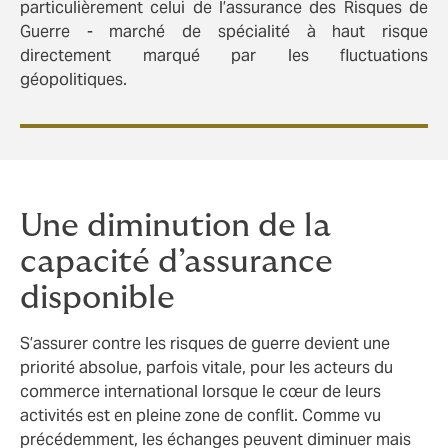
particulièrement celui de l’assurance des Risques de
Guerre - marché de spécialité à haut risque
directement marqué par les fluctuations
géopolitiques.
Une diminution de la
capacité d’assurance
disponible
S’assurer contre les risques de guerre devient une
priorité absolue, parfois vitale, pour les acteurs du
commerce international lorsque le cœur de leurs
activités est en pleine zone de conflit. Comme vu
précédemment, les échanges peuvent diminuer mais