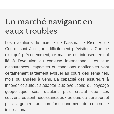
Un marché navigant en
eaux troubles
Les évolutions du marché de l’assurance Risques de
Guerre sont à ce jour difficilement prévisibles. Comme
expliqué précédemment, ce marché est intrinsèquement
lié à l’évolution du contexte international. Les taux
d’assurances, capacités et conditions applicables vont
certainement largement évoluer au cours des semaines,
mois ou années à venir. La capacité des assureurs à
innover et surtout s’adapter aux évolutions du paysage
géopolitique sera d’autant plus crucial que ces
couvertures sont nécessaires aux acteurs du transport et
plus largement au bon fonctionnement du commerce
international.