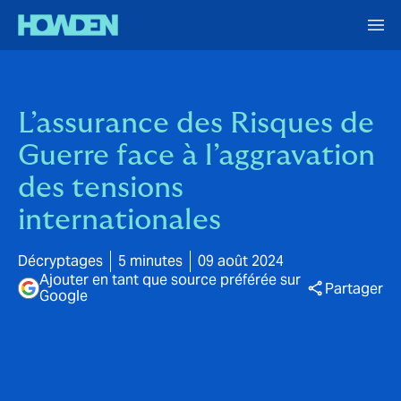
L’assurance des Risques de
Guerre face à l’aggravation
des tensions
internationales
Décryptages
5 minutes
09 août 2024
Ajouter en tant que source préférée sur
Partager
Google