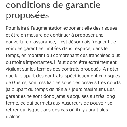
conditions de garantie
proposées
Pour faire à l’augmentation exponentielle des risques
et être en mesure de continuer à proposer une
couverture d’assurance, il est désormais fréquent de
voir des garanties limitées dans l’espace, dans le
temps, en montant ou comprenant des franchises plus
ou moins importantes. Il faut donc être extrêmement
vigilant sur les termes des contrats proposés. A noter
que la plupart des contrats, spécifiquement en risques
de Guerre, sont résiliables sous des préavis très courts
(la plupart du temps de 48h à 7 jours maximum). Les
garanties ne sont donc jamais acquises au très long
terme, ce qui permets aux Assureurs de pouvoir se
retirer du risque dans des cas où il n’y aurait plus
d’aléas.