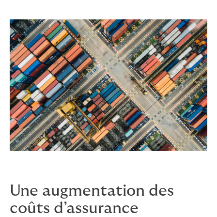
Une augmentation des
coûts d’assurance