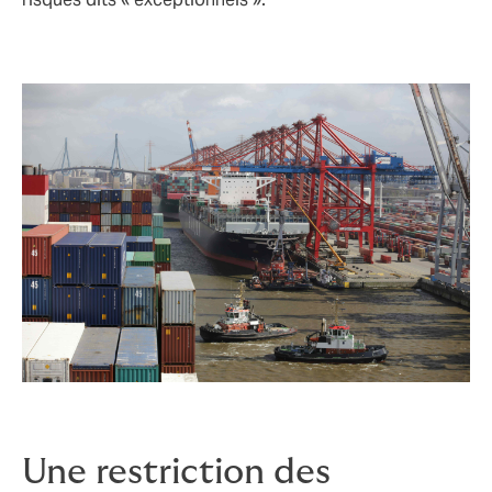
Une restriction des