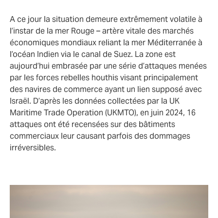
A ce jour la situation demeure extrêmement volatile à
l’instar de la mer Rouge – artère vitale des marchés
économiques mondiaux reliant la mer Méditerranée à
l’océan Indien via le canal de Suez. La zone est
aujourd’hui embrasée par une série d’attaques menées
par les forces rebelles houthis visant principalement
des navires de commerce ayant un lien supposé avec
Israël. D’après les données collectées par la UK
Maritime Trade Operation (UKMTO), en juin 2024, 16
attaques ont été recensées sur des bâtiments
commerciaux leur causant parfois des dommages
irréversibles.