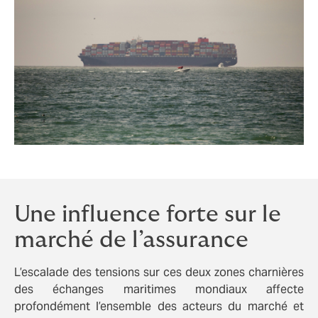
Une influence forte sur le
marché de l’assurance
L’escalade des tensions sur ces deux zones charnières
des échanges maritimes mondiaux affecte
profondément l’ensemble des acteurs du marché et