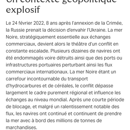
explosif
Le 24 février 2022, 8 ans après l’annexion de la Crimée,
la Russie prenait la décision d’envahir l’Ukraine. La mer
Noire, stratégiquement essentielle aux échanges
commerciaux, devient alors le théâtre d’un conflit en
constante escalade. Plusieurs dizaines de navires ont
été endommagés voire détruits ainsi que des ports ou
infrastructures portuaires perturbant ainsi les flux
commerciaux internationaux. La mer Noire étant un
carrefour incontournable du transport
d’hydrocarbures et de céréales, le conflit dépasse
largement le cadre purement régional et influence les
échanges au niveau mondial. Après une courte période
de blocage, et malgré un ralentissement notable des
flux, les navires ont continué et continuent de prendre
la mer avec à bord des millions de tonnes de
marchandises.