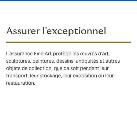
Assurer l'exceptionnel
L’assurance Fine Art protège les œuvres d’art,
sculptures, peintures, dessins, antiquités et autres
objets de collection, que ce soit pendant leur
transport, leur stockage, leur exposition ou leur
restauration.