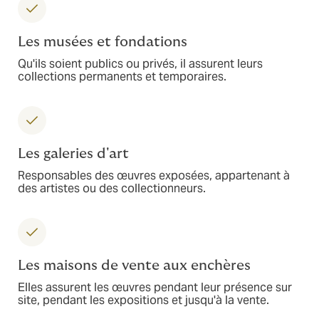
Les musées et fondations
Qu'ils soient publics ou privés, il assurent leurs
collections permanents et temporaires.
Les galeries d'art
Responsables des œuvres exposées, appartenant à
des artistes ou des collectionneurs.
Les maisons de vente aux enchères
Elles assurent les œuvres pendant leur présence sur
site, pendant les expositions et jusqu'à la vente.