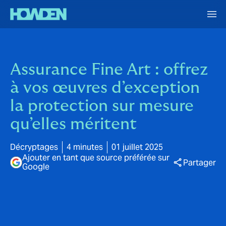
Assurance Fine Art : offrez
à vos œuvres d’exception
la protection sur mesure
qu’elles méritent
Décryptages
4 minutes
01 juillet 2025
Ajouter en tant que source préférée sur
Partager
Google