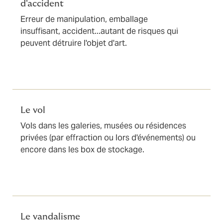
d'accident
Erreur de manipulation, emballage
insuffisant, accident...autant de risques qui
peuvent détruire l'objet d'art.
Le vol
Vols dans les galeries, musées ou résidences
privées (par effraction ou lors d'événements) ou
encore dans les box de stockage.
Le vandalisme