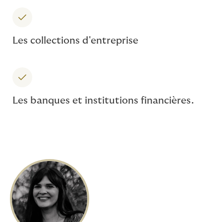
Les collections d'entreprise
Les banques et institutions financières.