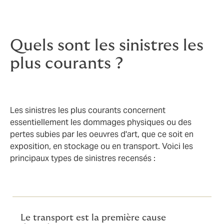
Quels sont les sinistres les
plus courants ?
Les sinistres les plus courants concernent
essentiellement les dommages physiques ou des
pertes subies par les oeuvres d'art, que ce soit en
exposition, en stockage ou en transport. Voici les
principaux types de sinistres recensés :
Le transport est la première cause