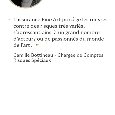
L’assurance Fine Art protège les œuvres
contre des risques très variés,
s’adressant ainsi à un grand nombre
d’acteurs ou de passionnés du monde
de l’art.
Camille Bottineau - Chargée de Comptes
Risques Spéciaux
Est-ce que tous les objets
sont assurables ?