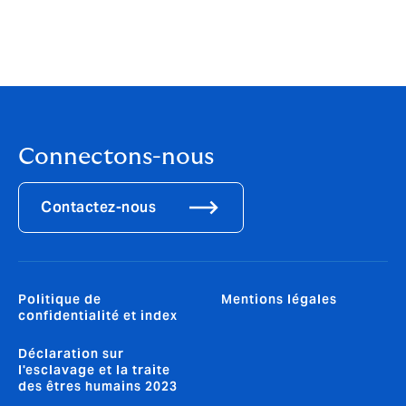
Connectons-nous
Contactez-nous
Politique de
Mentions légales
confidentialité et index
Déclaration sur
l'esclavage et la traite
des êtres humains 2023