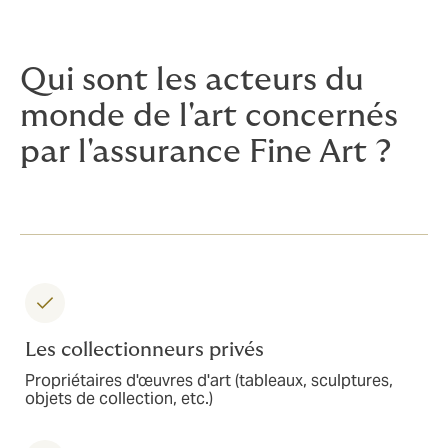
Qui sont les acteurs du
monde de l'art concernés
par l'assurance Fine Art ?
Les collectionneurs privés
Propriétaires d'œuvres d'art (tableaux, sculptures,
objets de collection, etc.)