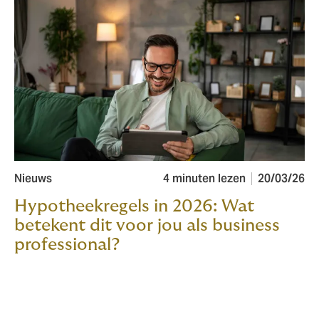
Nieuws
4 minuten lezen
20/03/26
Hypotheekregels in 2026: Wat
betekent dit voor jou als business
professional?