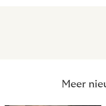
Meer nie