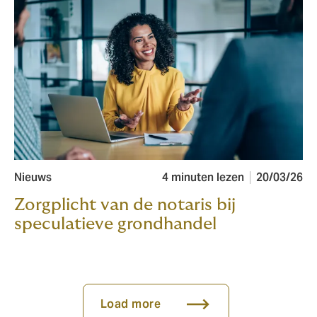
Nieuws
4 minuten lezen
20/03/26
Zorgplicht van de notaris bij
speculatieve grondhandel
Load more