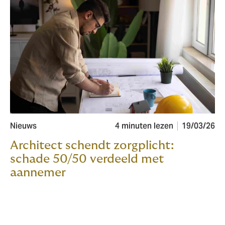
Nieuws
4 minuten lezen
19/03/26
Architect schendt zorgplicht:
schade 50/50 verdeeld met
aannemer