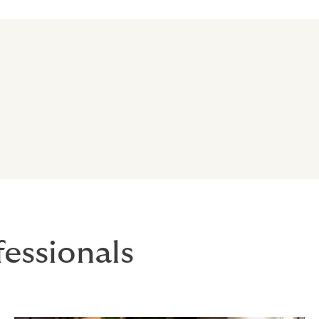
essionals