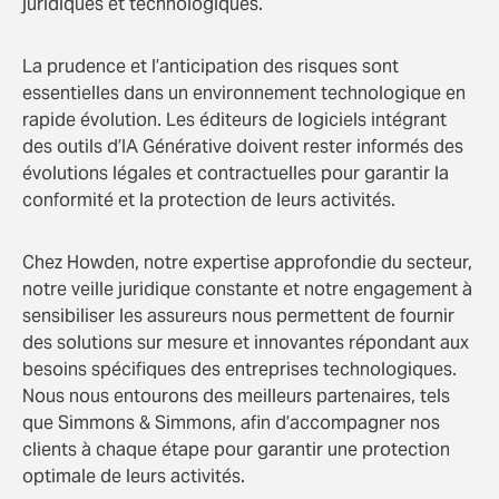
juridiques et technologiques.
La prudence et l’anticipation des risques sont
essentielles dans un environnement technologique en
rapide évolution. Les éditeurs de logiciels intégrant
des outils d’IA Générative doivent rester informés des
évolutions légales et contractuelles pour garantir la
conformité et la protection de leurs activités.
Chez Howden, notre expertise approfondie du secteur,
notre veille juridique constante et notre engagement à
sensibiliser les assureurs nous permettent de fournir
des solutions sur mesure et innovantes répondant aux
besoins spécifiques des entreprises technologiques.
Nous nous entourons des meilleurs partenaires, tels
que Simmons & Simmons, afin d’accompagner nos
clients à chaque étape pour garantir une protection
optimale de leurs activités.