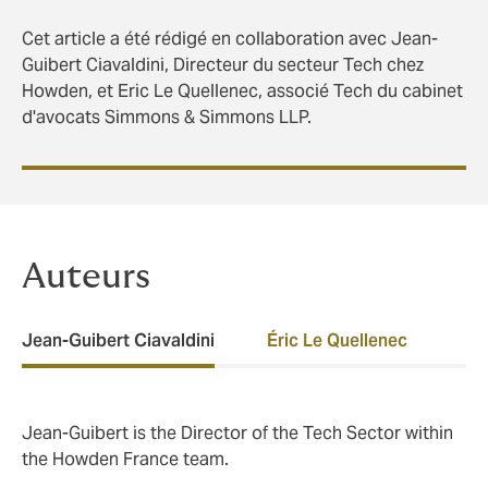
Cet article a été rédigé en collaboration avec Jean-
Guibert Ciavaldini, Directeur du secteur Tech chez
Howden, et Eric Le Quellenec, associé Tech du cabinet
d'avocats Simmons & Simmons LLP.
Auteurs
Jean-Guibert Ciavaldini
Éric Le Quellenec
Jean-Guibert is the Director of the Tech Sector within
the Howden France team.