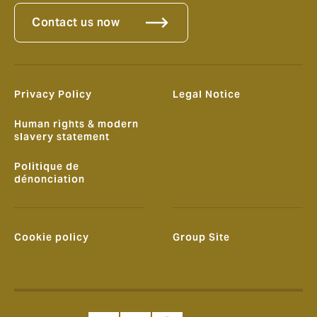
Contact us now
Privacy Policy
Legal Notice
Human rights & modern
slavery statement
Politique de
dénonciation
Cookie policy
Group Site