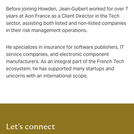
Before joining Howden, Jean-Guibert worked for over 7
years at Aon France as a Client Director in the Tech
sector, assisting both listed and non-listed companies
in their risk management operations.
He specializes in insurance for software publishers, IT
service companies, and electronic component
manufacturers. As an integral part of the French Tech
ecosystem, he has supported many startups and
unicorns with an international scope.
Let's connect