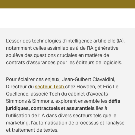
L'essor des technologies d'intelligence artificielle (IA),
notamment celles assimilables à de l’IA générative,
soulève des questions cruciales en matière de
contrats d’assurances pour les éditeurs de logiciels.
Pour éclairer ces enjeux, Jean-Guibert Ciavaldini,
Directeur du
secteur Tech
chez Howden, et Eric Le
Quellenec, associé Tech du cabinet d'avocats
Simmons & Simmons, explorent ensemble les
défis
juridiques, contractuels et assurantiels
liés à
l’utilisation de l’IA dans divers secteurs tels que le
marketing, l'automatisation de processus et l’analyse
et traitement de textes.