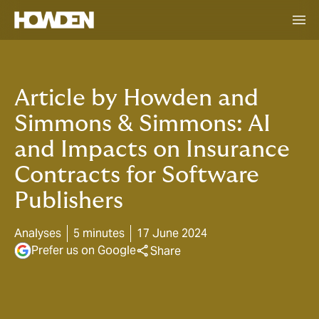
Article by Howden and
Simmons & Simmons: AI
and Impacts on Insurance
Contracts for Software
Publishers
Analyses
5 minutes
17 June 2024
Prefer us on Google
Share