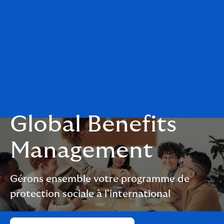
Global Benefits
Management
Gérons ensemble votre programme de
protection sociale à l'international