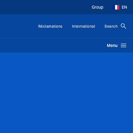
Group
EN
Réclamations
International
Search
Menu