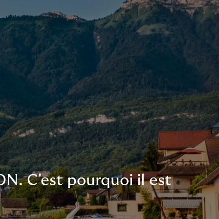
N. C'est pourquoi il est