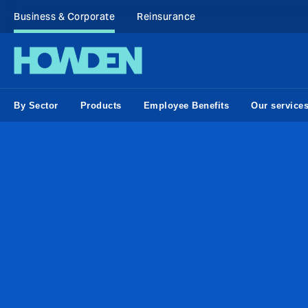
Business & Corporate
Reinsurance
By Sector
Products
Employee Benefits
Our service