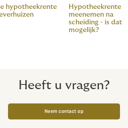
e hypotheekrente
Hypotheekrente
everhuizen
meenemen na
scheiding - is dat
mogelijk?
Heeft u vragen?
Neem contact op