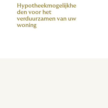
Hypotheekmogelijkhe
den voor het
verduurzamen van uw
woning