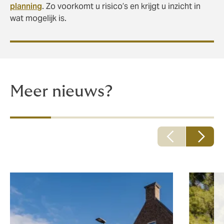
planning
. Zo voorkomt u risico’s en krijgt u inzicht in
wat mogelijk is.
Meer nieuws?