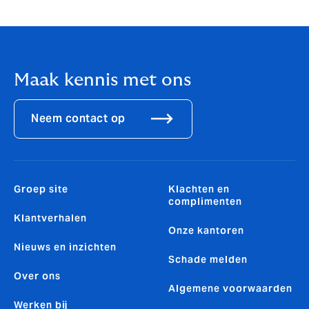
Maak kennis met ons
Neem contact op
Groep site
Klachten en
complimenten
Klantverhalen
Onze kantoren
Nieuws en inzichten
Schade melden
Over ons
Algemene voorwaarden
Werken bij