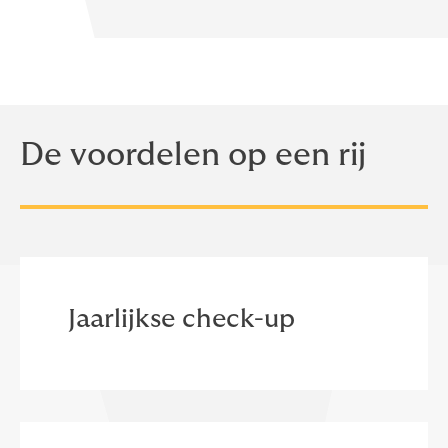
De voordelen op een rij
Jaarlijkse check-up