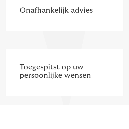
Onafhankelijk advies
Toegespitst op uw
persoonlijke wensen