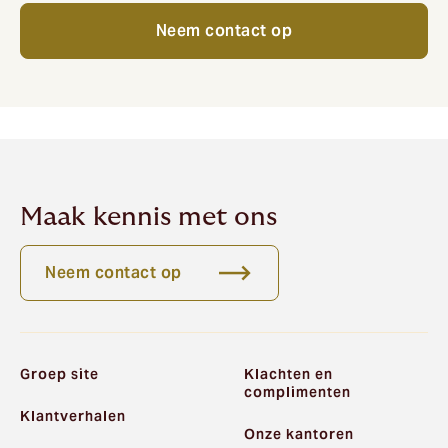
Neem contact op
Maak kennis met ons
Neem contact op
Groep site
Klachten en
complimenten
Klantverhalen
Onze kantoren