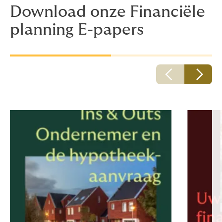
Download onze Financiële
planning E-papers