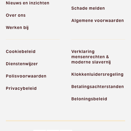
Nieuws en inzichten
Schade melden
Over ons
Algemene voorwaarden
Werken bij
Cookiebeleid
Verklaring
mensenrechten &
moderne slavernij
Dienstenwijzer
Klokkenluidersregeling
Polisvoorwaarden
Betalingsachterstanden
Privacybeleid
Beloningsbeleid