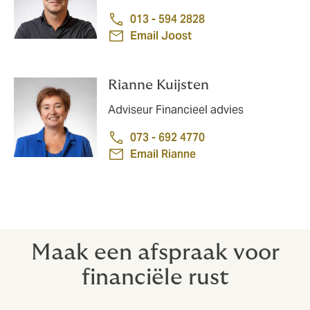
013 - 594 2828
Email Joost
Rianne Kuijsten
Adviseur Financieel advies
073 - 692 4770
Email Rianne
Maak een afspraak voor
financiële rust