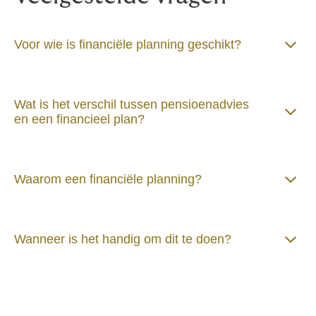
Voor wie is financiële planning geschikt?
Wat is het verschil tussen pensioenadvies
en een financieel plan?
Waarom een financiële planning?
Wanneer is het handig om dit te doen?