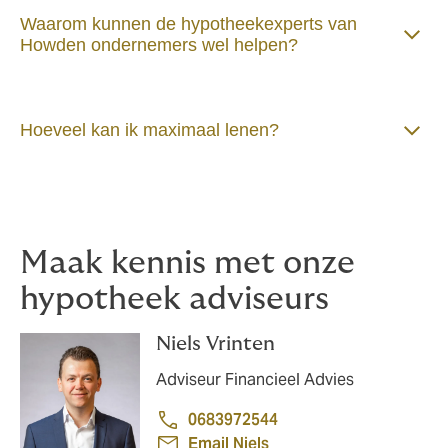
Waarom kunnen de hypotheekexperts van
Howden ondernemers wel helpen?
Hoeveel kan ik maximaal lenen?
Maak kennis met onze
hypotheek adviseurs
Niels Vrinten
Adviseur Financieel Advies
0683972544
Email Niels