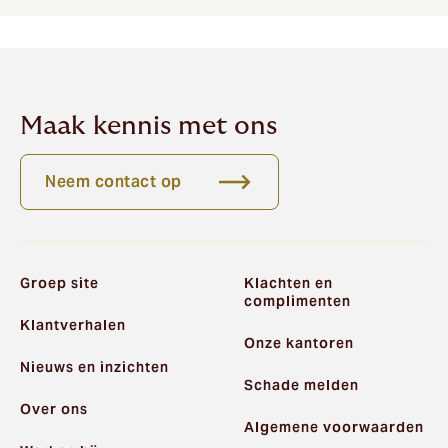
Maak kennis met ons
Neem contact op
Groep site
Klachten en
complimenten
Klantverhalen
Onze kantoren
Nieuws en inzichten
Schade melden
Over ons
Algemene voorwaarden