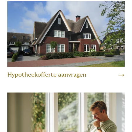
Hypotheekofferte aanvragen