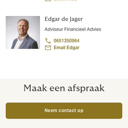
Edgar de Jager
Adviseur Financieel Advies
0651350964
Email Edgar
Maak een afspraak
Neem contact op