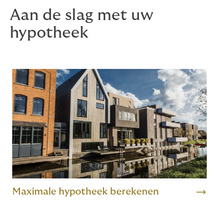
Aan de slag met uw
hypotheek
Maximale hypotheek berekenen