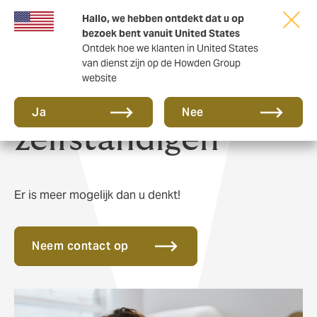
Hallo, we hebben ontdekt dat u op
bezoek bent vanuit United States
Ontdek hoe we klanten in United States
van dienst zijn op de Howden Group
website
Hypotheek voor
Ja
Nee
zelfstandigen
Er is meer mogelijk dan u denkt!
Neem contact op