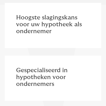
Hoogste slagingskans
voor uw hypotheek als
ondernemer
Gespecialiseerd in
hypotheken voor
ondernemers