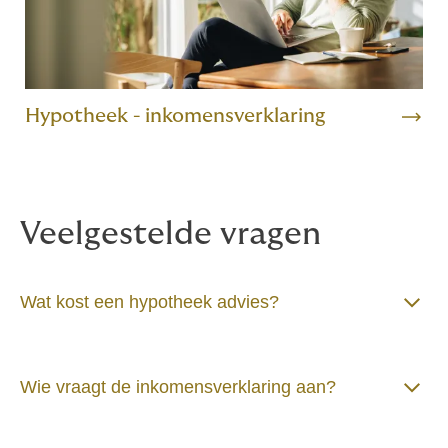
Hypotheek - inkomensverklaring
Veelgestelde vragen
Wat kost een hypotheek advies?
Wie vraagt de inkomensverklaring aan?