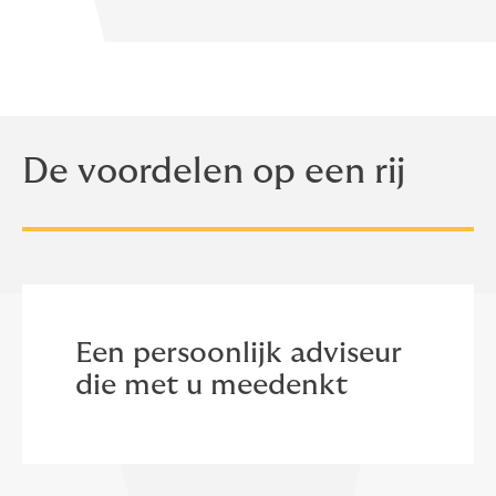
De voordelen op een rij
Een persoonlijk adviseur
die met u meedenkt