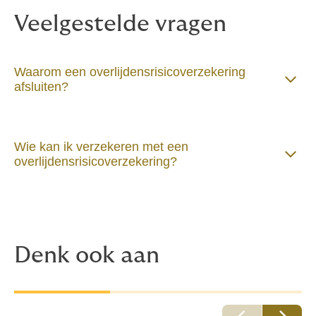
Veelgestelde vragen
Waarom een overlijdensrisicoverzekering
afsluiten?
Wie kan ik verzekeren met een
overlijdensrisicoverzekering?
Denk ook aan