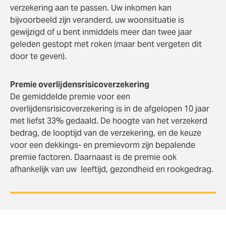
verzekering aan te passen. Uw inkomen kan
bijvoorbeeld zijn veranderd, uw woonsituatie is
gewijzigd of u bent inmiddels meer dan twee jaar
geleden gestopt met roken (maar bent vergeten dit
door te geven).
Premie overlijdensrisicoverzekering
De gemiddelde premie voor een
overlijdensrisicoverzekering is in de afgelopen 10 jaar
met liefst 33% gedaald. De hoogte van het verzekerd
bedrag, de looptijd van de verzekering, en de keuze
voor een dekkings- en premievorm zijn bepalende
premie factoren. Daarnaast is de premie ook
afhankelijk van uw leeftijd, gezondheid en rookgedrag.