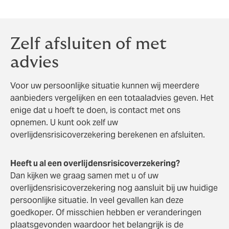
gaat trouwen of samenwonen, kinderen krijgt of gaat
scheiden.
Zelf afsluiten of met
advies
Voor uw persoonlijke situatie kunnen wij meerdere
aanbieders vergelijken en een totaaladvies geven. Het
enige dat u hoeft te doen, is contact met ons
opnemen. U kunt ook zelf uw
overlijdensrisicoverzekering berekenen en afsluiten.
Heeft u al een overlijdensrisicoverzekering?
Dan kijken we graag samen met u of uw
overlijdensrisicoverzekering nog aansluit bij uw huidige
persoonlijke situatie. In veel gevallen kan deze
goedkoper. Of misschien hebben er veranderingen
plaatsgevonden waardoor het belangrijk is de