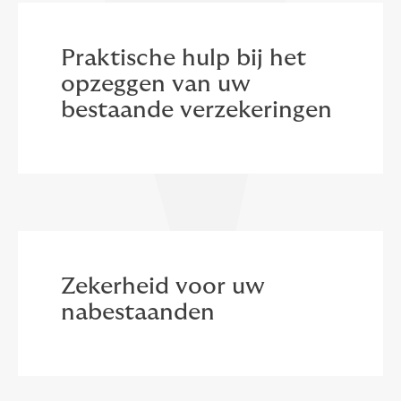
Praktische hulp bij het
opzeggen van uw
bestaande verzekeringen
Zekerheid voor uw
nabestaanden