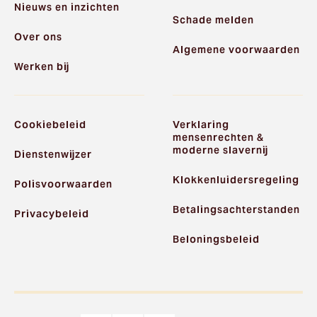
Nieuws en inzichten
Schade melden
Over ons
Algemene voorwaarden
Werken bij
Cookiebeleid
Verklaring
mensenrechten &
moderne slavernij
Dienstenwijzer
Klokkenluidersregeling
Polisvoorwaarden
Betalingsachterstanden
Privacybeleid
Beloningsbeleid