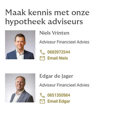
Maak kennis met onze
hypotheek adviseurs
Niels Vrinten
Adviseur Financieel Advies
0683972544
Email Niels
Edgar de Jager
Adviseur Financieel Advies
0651350964
Email Edgar