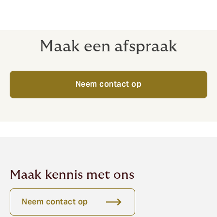
Maak een afspraak
Neem contact op
Maak kennis met ons
Neem contact op