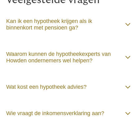
Veelgestelde vragen
Kan ik een hypotheek krijgen als ik
binnenkort met pensioen ga?
Waarom kunnen de hypotheekexperts van
Howden ondernemers wel helpen?
Wat kost een hypotheek advies?
Wie vraagt de inkomensverklaring aan?