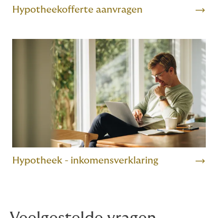
Hypotheekofferte aanvragen
Hypotheek - inkomensverklaring