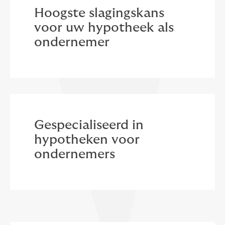
Hoogste slagingskans
voor uw hypotheek als
ondernemer
Gespecialiseerd in
hypotheken voor
ondernemers