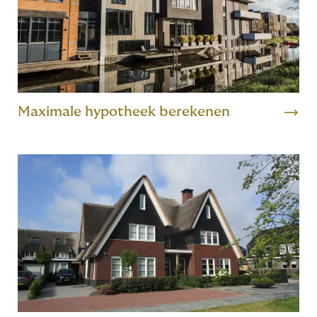
Maximale hypotheek berekenen