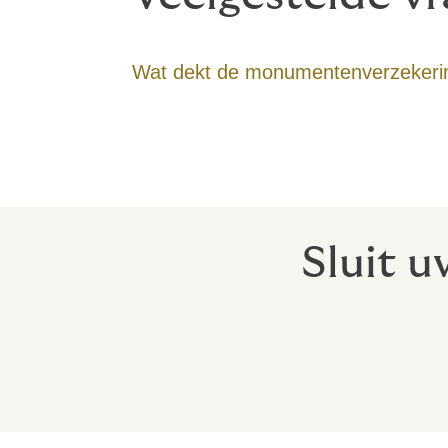
Wat dekt de monumentenverzekeri
Sluit 