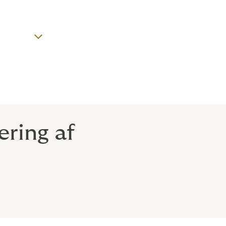
ring af