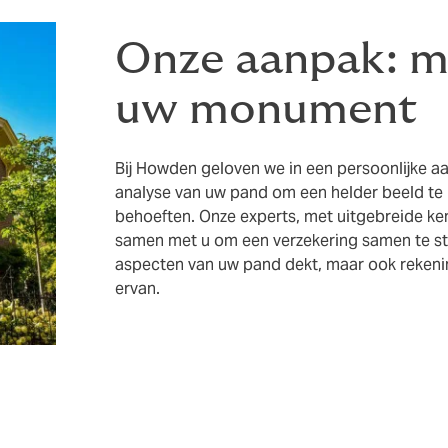
Onze aanpak: m
uw monument
Bij Howden geloven we in een persoonlijke 
analyse van uw pand om een helder beeld te kr
behoeften. Onze experts, met uitgebreide k
samen met u om een verzekering samen te stel
aspecten van uw pand dekt, maar ook reken
ervan.