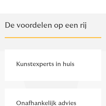
De voordelen op een rij
Kunstexperts in huis
Onafhankelijk advies