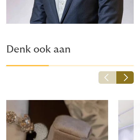
Denk ook aan