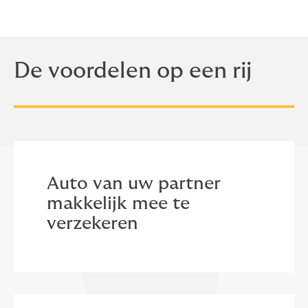
De voordelen op een rij
Auto van uw partner
makkelijk mee te
verzekeren