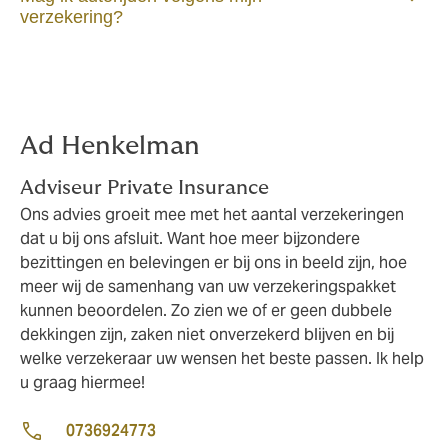
verzekering?
Ad Henkelman
Adviseur Private Insurance
Ons advies groeit mee met het aantal verzekeringen
dat u bij ons afsluit. Want hoe meer bijzondere
bezittingen en belevingen er bij ons in beeld zijn, hoe
meer wij de samenhang van uw verzekeringspakket
kunnen beoordelen. Zo zien we of er geen dubbele
dekkingen zijn, zaken niet onverzekerd blijven en bij
welke verzekeraar uw wensen het beste passen. Ik help
u graag hiermee!
0736924773