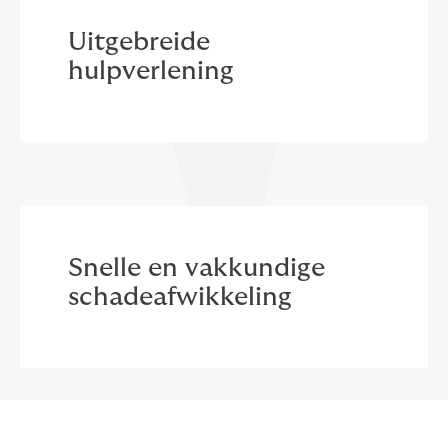
Uitgebreide
hulpverlening
Snelle en vakkundige
schadeafwikkeling