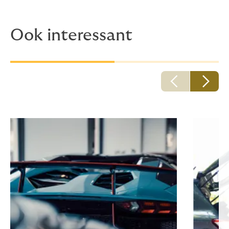
Ook interessant