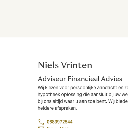
Niels Vrinten
Adviseur Financieel Advies
Wij kiezen voor persoonlijke aandacht en 
hypotheek oplossing die aansluit bij uw w
bij ons altijd waar u aan toe bent. Wij bie
heldere afspraken.
0683972544