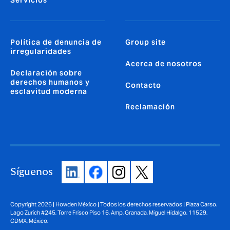
Política de denuncia de
Group site
irregularidades
Acerca de nosotros
Declaración sobre
derechos humanos y
Contacto
esclavitud moderna
Reclamación
Síguenos
Copyright 2026 | Howden México | Todos los derechos reservados | Plaza Carso.
Lago Zurich #245, Torre Frisco Piso 16, Amp. Granada, Miguel Hidalgo, 11529.
CDMX, México.