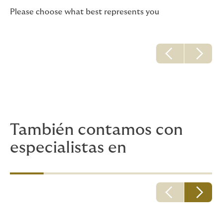
Please choose what best represents you
También contamos con
especialistas en