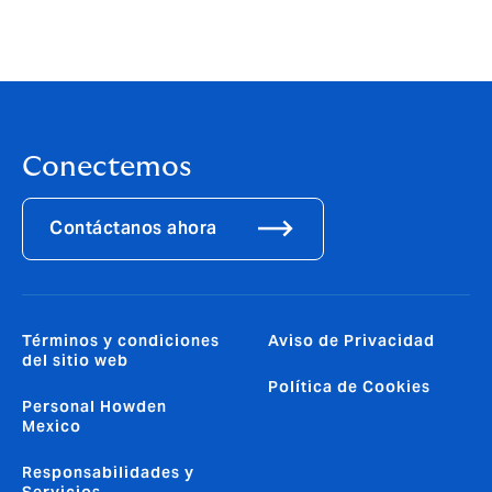
Conectemos
Contáctanos ahora
Términos y condiciones
Aviso de Privacidad
del sitio web
Política de Cookies
Personal Howden
Mexico
Responsabilidades y
Servicios