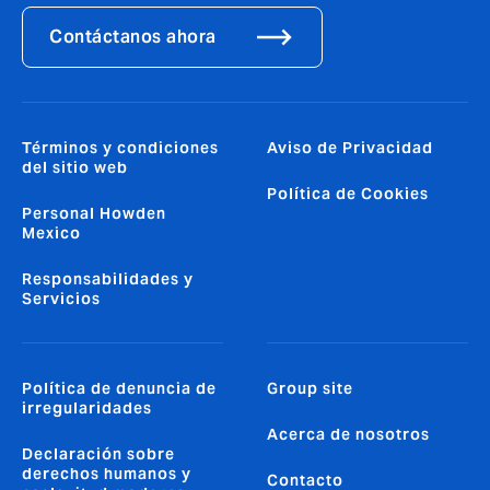
Contáctanos ahora
Términos y condiciones
Aviso de Privacidad
del sitio web
Política de Cookies
Personal Howden
Mexico
Responsabilidades y
Servicios
Política de denuncia de
Group site
irregularidades
Acerca de nosotros
Declaración sobre
derechos humanos y
Contacto