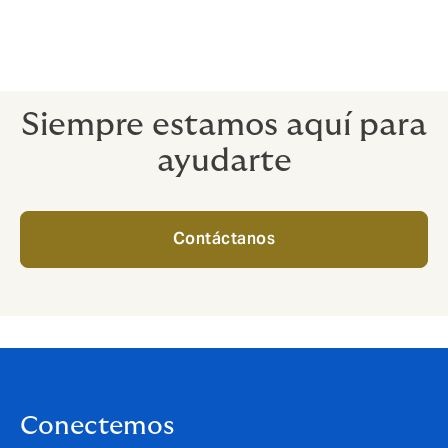
Siempre estamos aquí para
ayudarte
Contáctanos
Conectemos