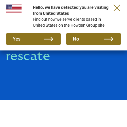
Hello, we have detected you are visiting
from United States
Find out how we serve clients based in
United States on the Howden Group site
Secuestro y
Yes
No
rescate