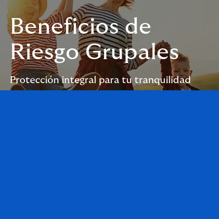
Beneficios de
Riesgo Grupales
Protección integral para tu tranquilidad