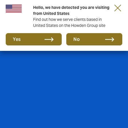
Hello, we have detected you are visiting
from United States
Find out how we serve clients based in
United States on the Howden Group site
Yes
No