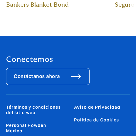
Bankers Blanket Bond
Seguro
Conectemos
Contáctanos ahora
Términos y condiciones
Aviso de Privacidad
del sitio web
Política de Cookies
Personal Howden
Mexico