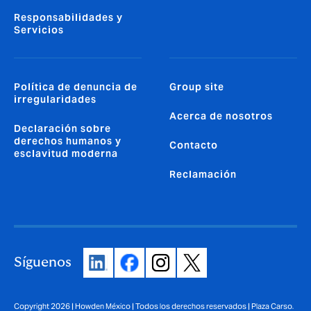
Responsabilidades y
Servicios
Política de denuncia de
Group site
irregularidades
Acerca de nosotros
Declaración sobre
derechos humanos y
Contacto
esclavitud moderna
Reclamación
Síguenos
Copyright 2026 | Howden México | Todos los derechos reservados | Plaza Carso.