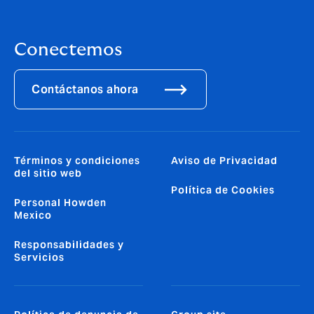
Conectemos
Contáctanos ahora
Términos y condiciones
Aviso de Privacidad
del sitio web
Política de Cookies
Personal Howden
Mexico
Responsabilidades y
Servicios