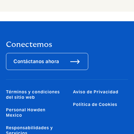
Conectemos
Contáctanos ahora
Términos y condiciones
Aviso de Privacidad
del sitio web
Política de Cookies
Personal Howden
Mexico
Responsabilidades y
Servicios