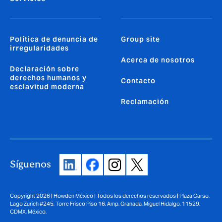
Política de denuncia de
Group site
irregularidades
Acerca de nosotros
Declaración sobre
derechos humanos y
Contacto
esclavitud moderna
Reclamación
Síguenos
Copyright 2026 | Howden México | Todos los derechos reservados | Plaza Carso.
Lago Zurich #245, Torre Frisco Piso 16, Amp. Granada, Miguel Hidalgo, 11529.
CDMX, México.