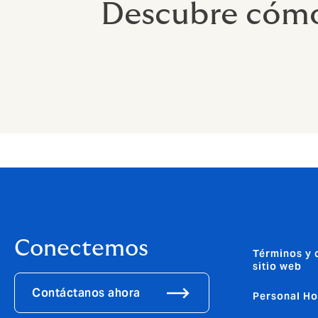
Descubre cómo
Conectemos
Términos y 
sitio web
Contáctanos ahora
Personal H