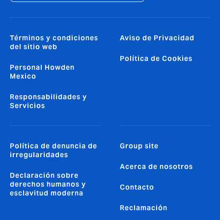
Términos y condiciones
Aviso de Privacidad
del sitio web
Política de Cookies
Personal Howden
Mexico
Responsabilidades y
Servicios
Política de denuncia de
Group site
irregularidades
Acerca de nosotros
Declaración sobre
derechos humanos y
Contacto
esclavitud moderna
Reclamación