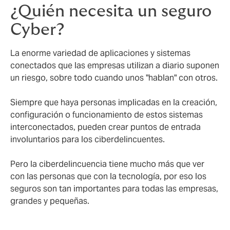
¿Quién necesita un seguro
Cyber?
La enorme variedad de aplicaciones y sistemas
conectados que las empresas utilizan a diario suponen
un riesgo, sobre todo cuando unos "hablan" con otros.
Siempre que haya personas implicadas en la creación,
configuración o funcionamiento de estos sistemas
interconectados, pueden crear puntos de entrada
involuntarios para los ciberdelincuentes.
Pero la ciberdelincuencia tiene mucho más que ver
con las personas que con la tecnología, por eso los
seguros son tan importantes para todas las empresas,
grandes y pequeñas.