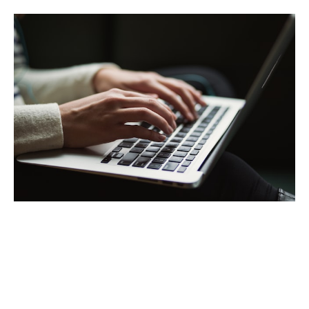
Razones clave por las que la