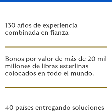
130 años de experiencia
combinada en fianza
Bonos por valor de más de 20 mil
millones de libras esterlinas
colocados en todo el mundo.
40 países entregando soluciones