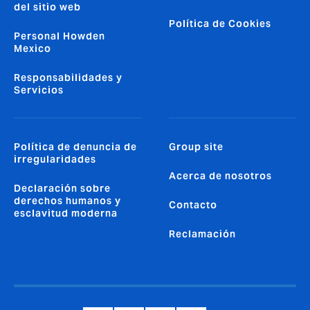
del sitio web
Política de Cookies
Personal Howden
Mexico
Responsabilidades y
Servicios
Política de denuncia de
Group site
irregularidades
Acerca de nosotros
Declaración sobre
derechos humanos y
Contacto
esclavitud moderna
Reclamación